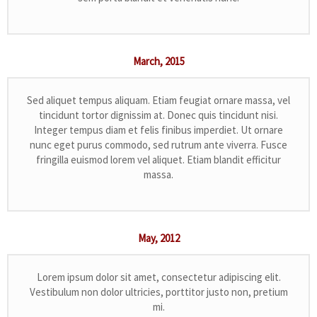
March,
2015
Sed aliquet tempus aliquam. Etiam feugiat ornare massa, vel
tincidunt tortor dignissim at. Donec quis tincidunt nisi.
Integer tempus diam et felis finibus imperdiet. Ut ornare
nunc eget purus commodo, sed rutrum ante viverra. Fusce
fringilla euismod lorem vel aliquet. Etiam blandit efficitur
massa.
May,
2012
Lorem ipsum dolor sit amet, consectetur adipiscing elit.
Vestibulum non dolor ultricies, porttitor justo non, pretium
mi.