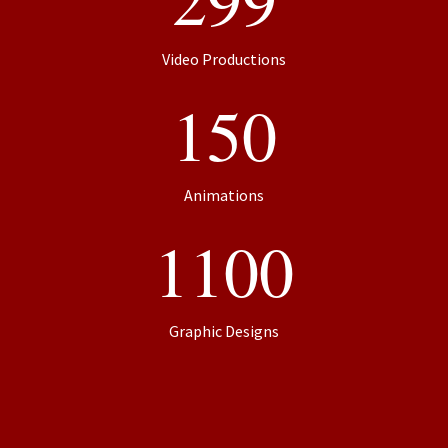
Video Productions
150
Animations
1100
Graphic Designs