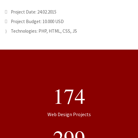
Project Date: 24.02.2015
Project Budget: 10.000 USD
Technologies: PHP, HTML, CSS, JS
174
Web Design Projects
299