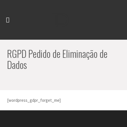
RGPD Pedido de Eliminação de
Dados
[wordpress_gdpr_forget_me]